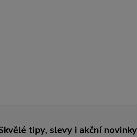
Skvělé tipy, slevy i akční novinky