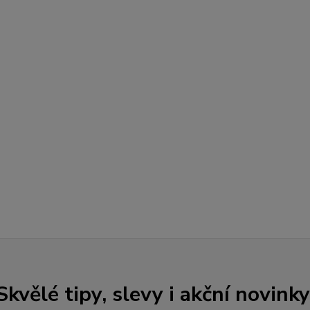
Skvělé tipy, slevy i akční novinky