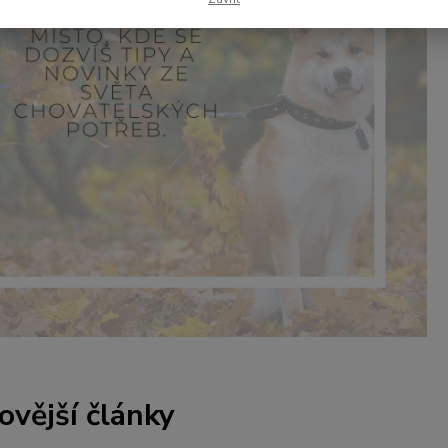
ovější články