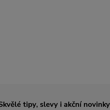
Skvělé tipy, slevy i akční novinky