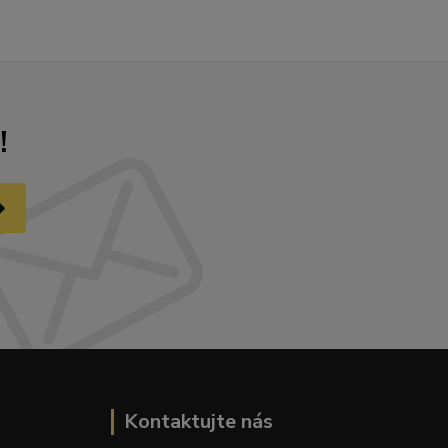
!
Kontaktujte nás