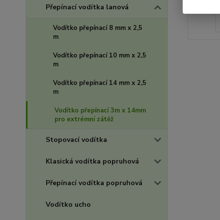
Přepínací vodítka lanová
Vodítko přepínací 8 mm x 2,5
m
Vodítko přepínací 10 mm x 2,5
m
Vodítko přepínací 14 mm x 2,5
m
Vodítko přepínací 3m x 14mm
pro extrémní zátěž
Stopovací vodítka
Klasická vodítka popruhová
Přepínací vodítka popruhová
Vodítko ucho