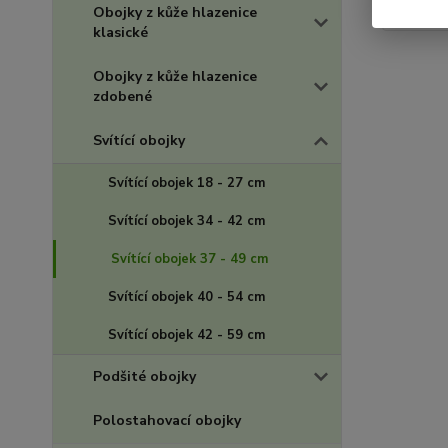
Obojky z kůže hlazenice
klasické
Obojky z kůže hlazenice
zdobené
Svítící obojky
Svítící obojek 18 - 27 cm
Svítící obojek 34 - 42 cm
Svítící obojek 37 - 49 cm
Svítící obojek 40 - 54 cm
Svítící obojek 42 - 59 cm
Podšité obojky
Polostahovací obojky