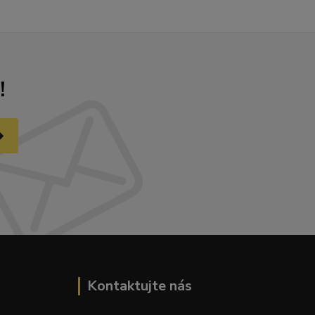
!
Kontaktujte nás