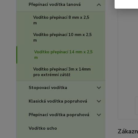
Přepínací vodítka lanová
Vodítko přepínací 8 mm x 2,5
m
Vodítko přepínací 10 mm x 2,5
m
Vodítko přepínací 14 mm x 2,5
m
Vodítko přepínací 3m x 14mm
pro extrémní zátěž
Stopovací vodítka
Klasická vodítka popruhová
Přepínací vodítka popruhová
Vodítko ucho
Zákazní