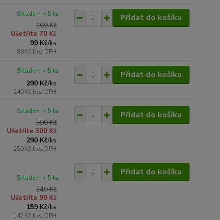
Skladem > 5 ks
Přidat do košíku
169 Kč
Ušetříte 70 Kč
99 Kč
/
ks
88 Kč
bez DPH
Skladem > 5 ks
Přidat do košíku
290 Kč
/
ks
240 Kč
bez DPH
Skladem > 5 ks
Přidat do košíku
590 Kč
Ušetříte 300 Kč
290 Kč
/
ks
259 Kč
bez DPH
Přidat do košíku
Skladem > 5 ks
249 Kč
Ušetříte 90 Kč
159 Kč
/
ks
142 Kč
bez DPH