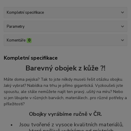
Kompletní specifikace
Parametry
Komentáře
0
Kompletní specifikace
Barevný obojek z kůže ?!
Máte doma pejska? Tak to jste někdy museli řešit otázku obojku.
Jaký vybrat? Nabídka na trhu je přímo gigantická. Vyzkoušeli jste
spoustu, ale stále nemůžete najít ten pravý...ušitý na míru? Nebo
si jen libujete v různých barvách, materiálech...pro různé potřeby a
příležitosti?
Obojky vyrábíme ručně v ČR.
Jsou tvořené z vysoce kvalitních materiálů,