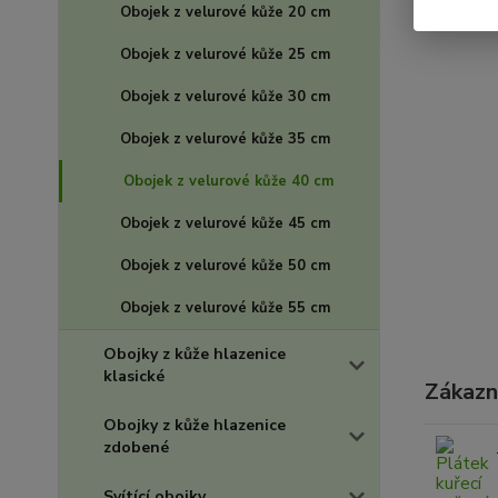
Obojek z velurové kůže 20 cm
Obojek z velurové kůže 25 cm
Obojek z velurové kůže 30 cm
Obojek z velurové kůže 35 cm
Obojek z velurové kůže 40 cm
Obojek z velurové kůže 45 cm
Obojek z velurové kůže 50 cm
Obojek z velurové kůže 55 cm
Obojky z kůže hlazenice
klasické
Zákazní
Obojky z kůže hlazenice
zdobené
Svítící obojky