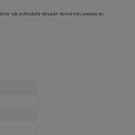
Můžete tak jednoduše dosadit obvod krku pejska do