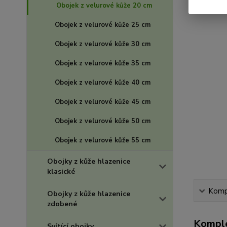
Obojek z velurové kůže 20 cm
Obojek z velurové kůže 25 cm
Obojek z velurové kůže 30 cm
Obojek z velurové kůže 35 cm
Obojek z velurové kůže 40 cm
Obojek z velurové kůže 45 cm
Obojek z velurové kůže 50 cm
Obojek z velurové kůže 55 cm
Obojky z kůže hlazenice
klasické
Kompl
Obojky z kůže hlazenice
zdobené
Komple
Svítící obojky