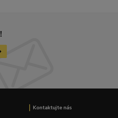
!
Kontaktujte nás