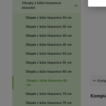
Obojky z kůže hlazenice
klasické
Obojek z kůže hlazenice 30 cm
Obojek z kůže hlazenice 35 cm
Obojek z kůže hlazenice 40 cm
Obojek z kůže hlazenice 45 cm
Obojek z kůže hlazenice 50 cm
Obojek z kůže hlazenice 55 cm
Obojek z kůže hlazenice 60 cm
Kompl
Obojek z kůže hlazenice 65
cm
Obojek z kůže hlazenice 70 cm
Komple
Obojek z kůže hlazenice 75 cm