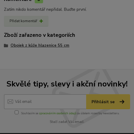
Zatím nikdo komentář nepřidal. Buďte první.
Přidat komentář
Zboží zařazeno v kategoriích
Obojek z kůže hlazenice 55 cm
Skvělé tipy, slevy i akční novinky!
Přihlásit se
Souhlasím se
zpracováním osobních údajů
za účelem rozesílky newsletteru.
Stačí zadat Váš email.