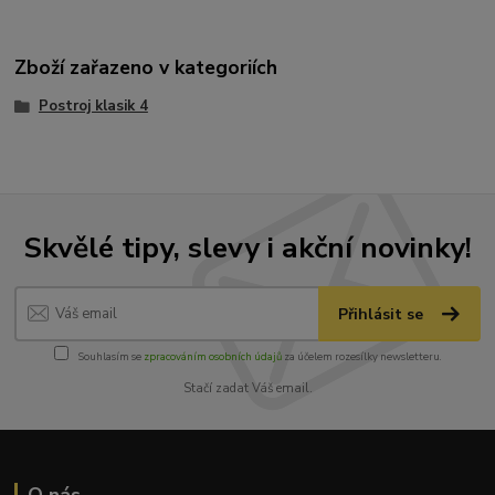
Zboží zařazeno v kategoriích
Postroj klasik 4
Skvělé tipy, slevy i akční novinky!
Přihlásit se
Souhlasím se
zpracováním osobních údajů
za účelem rozesílky newsletteru.
Stačí zadat Váš email.