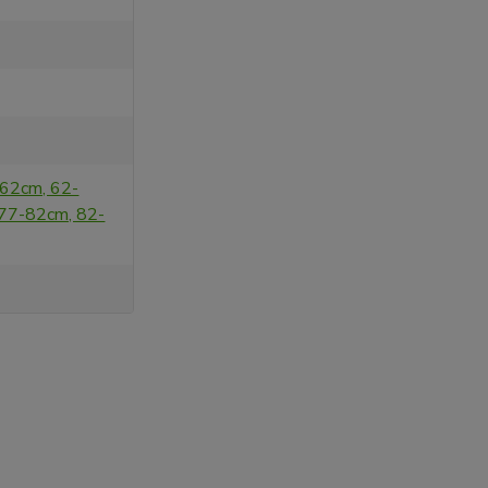
-62cm, 62-
77-82cm, 82-