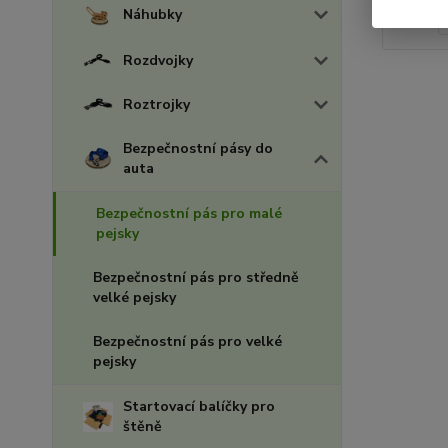
Náhubky
Rozdvojky
Roztrojky
Bezpečnostní pásy do
auta
Bezpečnostní pás pro malé
pejsky
Bezpečnostní pás pro středně
velké pejsky
Bezpečnostní pás pro velké
pejsky
Startovací balíčky pro
štěně